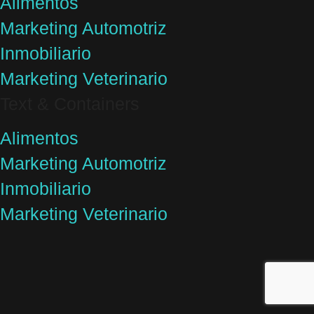
Alimentos
Marketing Automotriz
Inmobiliario
Marketing Veterinario
Text & Containers
Alimentos
Marketing Automotriz
Inmobiliario
Marketing Veterinario