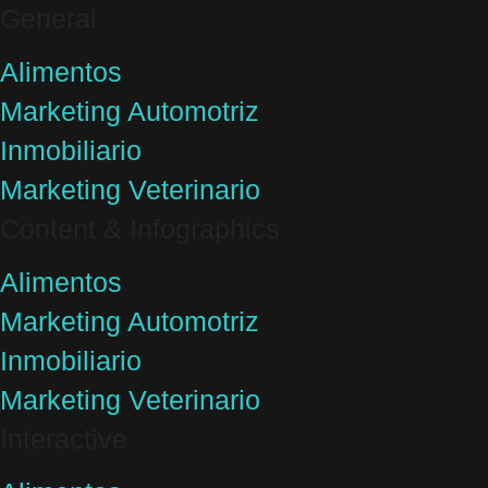
General
Alimentos
Marketing Automotriz
Inmobiliario
Marketing Veterinario
Content & Infographics
Alimentos
Marketing Automotriz
Inmobiliario
Marketing Veterinario
Interactive