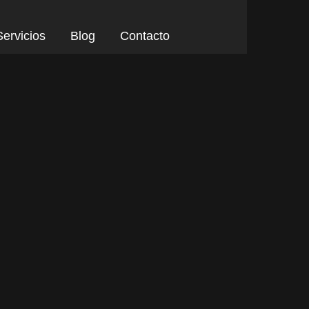
Servicios
Blog
Contacto