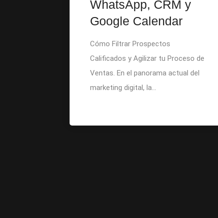
WhatsApp, CRM y
Google Calendar
Cómo Filtrar Prospectos
Calificados y Agilizar tu Proceso de
Ventas. En el panorama actual del
marketing digital, la...