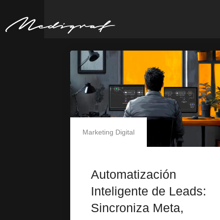
Marketing Digital
Automatización
Inteligente de Leads:
Sincroniza Meta,