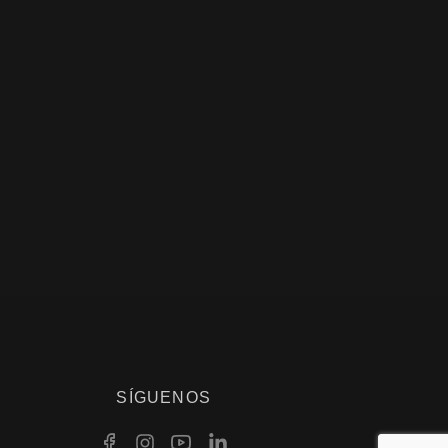
SÍGUENOS