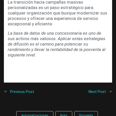
La transición hacia campañas masivas
personalizadas es un paso estratégico para
cualquier organización que busque modernizar sus
procesos y ofrecer una experiencia de servicio
excepcional y eficiente.
La base de datos de una concesionaria es uno de
sus activos más valiosos. Aplicar estas estrategias
de difusión es el camino para potenciar su
rendimiento y llevar la rentabilidad de la posventa al
siguiente nivel.
Previous Post
Next Post
Automatizaciones
Bots
Posventa