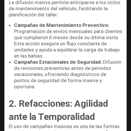
La difusión masiva permite anticiparse a los ciclos
de mantenimiento del vehículo, facilitando la
planificación del taller:
Campañas de Mantenimiento Preventivo:
Programación de envíos mensuales para clientes
que cumplieron 6 meses desde su última visita.
Esta acción asegura un flujo constante de
unidades y ayuda a equilibrar la carga de trabajo
en las bahías.
Campañas Estacionales de Seguridad:
Difusión
de revisiones preventivas antes de periodos
vacacionales, ofreciendo diagnósticos de
puntos de seguridad de forma masiva y
oportuna.
2. Refacciones: Agilidad
ante la Temporalidad
El uso de campañas masivas es una de las formas