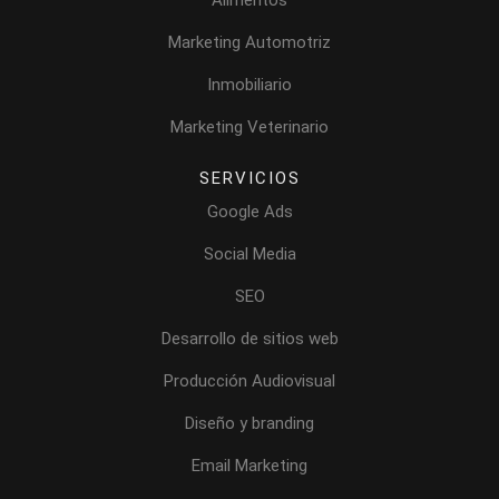
Marketing Automotriz
Inmobiliario
Marketing Veterinario
SERVICIOS
Google Ads
Social Media
SEO
Desarrollo de sitios web
Producción Audiovisual
Diseño y branding
Email Marketing