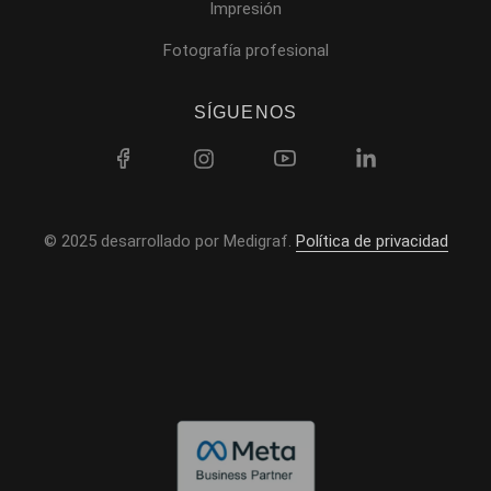
Impresión
Fotografía profesional
SÍGUENOS
© 2025 desarrollado por Medigraf.
Política de privacidad