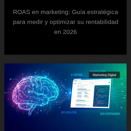
ROAS en marketing: Guía estratégica
para medir y optimizar su rentabilidad
en 2026
Marketing Digital