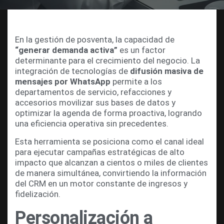
En la gestión de posventa, la capacidad de
“generar demanda activa”
es un factor
determinante para el crecimiento del negocio. La
integración de tecnologías de
difusión masiva de
mensajes por WhatsApp
permite a los
departamentos de servicio, refacciones y
accesorios movilizar sus bases de datos y
optimizar la agenda de forma proactiva, logrando
una eficiencia operativa sin precedentes.
Esta herramienta se posiciona como el canal ideal
para ejecutar campañas estratégicas de alto
impacto que alcanzan a cientos o miles de clientes
de manera simultánea, convirtiendo la información
del CRM en un motor constante de ingresos y
fidelización.
Personalización a