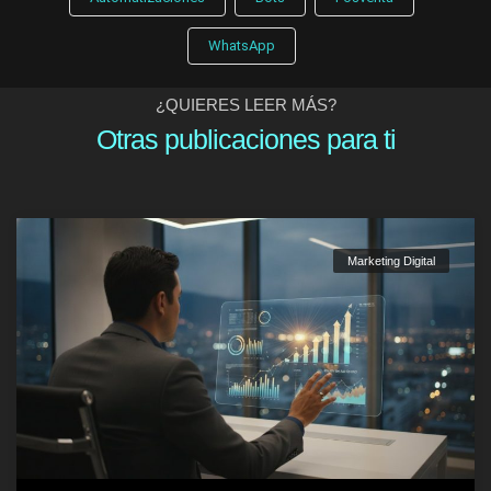
WhatsApp
¿QUIERES LEER MÁS?
Otras publicaciones para ti
Marketing Digital