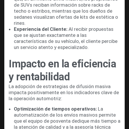
de SUVs reciban información sobre racks de
techo o estribos, mientras que los dueños de
sedanes visualizan ofertas de kits de estética o
rines.
Experiencia del Cliente:
Al recibir propuestas
que se ajustan exactamente a las
características de su vehículo, el cliente percibe
un servicio atento y especializado.
Impacto en la eficiencia
y rentabilidad
La adopción de estrategias de difusión masiva
impacta positivamente en los indicadores clave de
la operación automotriz:
Optimización de tiempos operativos:
La
automatización de los envíos masivos permite
que el equipo de posventa dedique más tiempo a
la atención de calidad y a la asesoría técnica