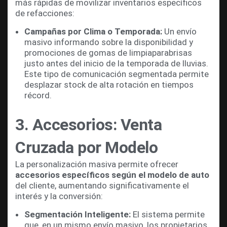
más rápidas de movilizar inventarios específicos
de refacciones:
Campañas por Clima o Temporada:
Un envío
masivo informando sobre la disponibilidad y
promociones de gomas de limpiaparabrisas
justo antes del inicio de la temporada de lluvias.
Este tipo de comunicación segmentada permite
desplazar stock de alta rotación en tiempos
récord.
3. Accesorios: Venta
Cruzada por Modelo
La personalización masiva permite ofrecer
accesorios específicos según el modelo de auto
del cliente, aumentando significativamente el
interés y la conversión:
Segmentación Inteligente:
El sistema permite
que, en un mismo envío masivo, los propietarios