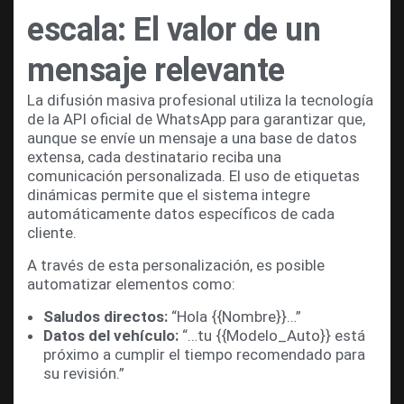
escala: El valor de un
mensaje relevante
La difusión masiva profesional utiliza la tecnología
de la API oficial de WhatsApp para garantizar que,
aunque se envíe un mensaje a una base de datos
extensa, cada destinatario reciba una
comunicación personalizada. El uso de etiquetas
dinámicas permite que el sistema integre
automáticamente datos específicos de cada
cliente.
A través de esta personalización, es posible
automatizar elementos como:
Saludos directos:
“Hola {{Nombre}}…”
Datos del vehículo:
“…tu {{Modelo_Auto}} está
próximo a cumplir el tiempo recomendado para
su revisión.”