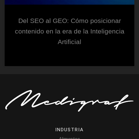
Del SEO al GEO: Cómo posicionar
contenido en la era de la Inteligencia
Artificial
INDUSTRIA
Alimentos