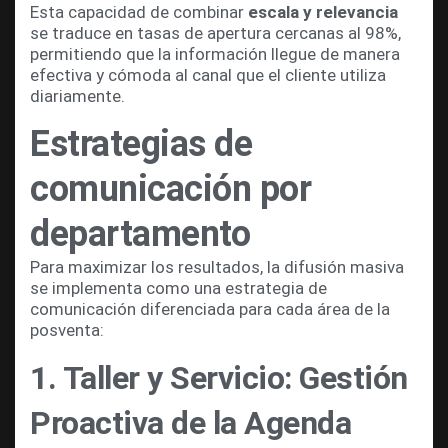
Esta capacidad de combinar
escala y relevancia
se traduce en tasas de apertura cercanas al 98%,
permitiendo que la información llegue de manera
efectiva y cómoda al canal que el cliente utiliza
diariamente.
Estrategias de
comunicación por
departamento
Para maximizar los resultados, la difusión masiva
se implementa como una estrategia de
comunicación diferenciada para cada área de la
posventa:
1. Taller y Servicio: Gestión
Proactiva de la Agenda