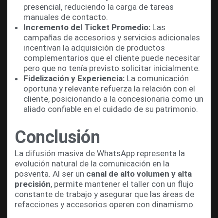
presencial, reduciendo la carga de tareas
manuales de contacto.
Incremento del Ticket Promedio:
Las
campañas de accesorios y servicios adicionales
incentivan la adquisición de productos
complementarios que el cliente puede necesitar
pero que no tenía previsto solicitar inicialmente.
Fidelización y Experiencia:
La comunicación
oportuna y relevante refuerza la relación con el
cliente, posicionando a la concesionaria como un
aliado confiable en el cuidado de su patrimonio.
Conclusión
La difusión masiva de WhatsApp representa la
evolución natural de la comunicación en la
posventa. Al ser un
canal de alto volumen y alta
precisión
, permite mantener el taller con un flujo
constante de trabajo y asegurar que las áreas de
refacciones y accesorios operen con dinamismo.