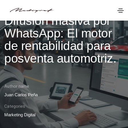
Difusión masiva por
WhatsApp: El motor
de rentabilidad para
posventa automotriz.
Author name
Juan Carlos Peña
Categories
Marketing Digital