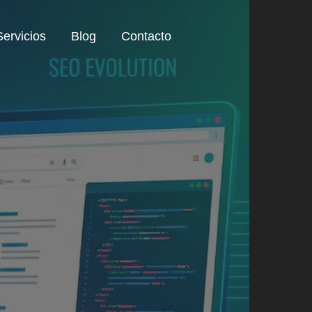
Servicios
Blog
Contacto