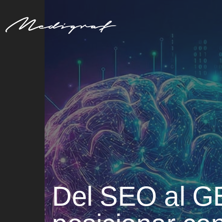
Del SEO al 