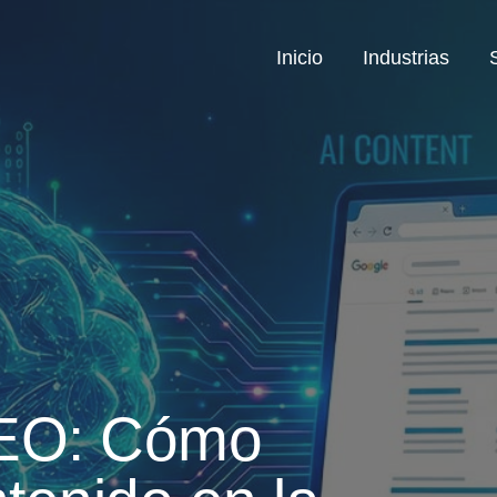
Inicio
Industrias
GEO: Cómo